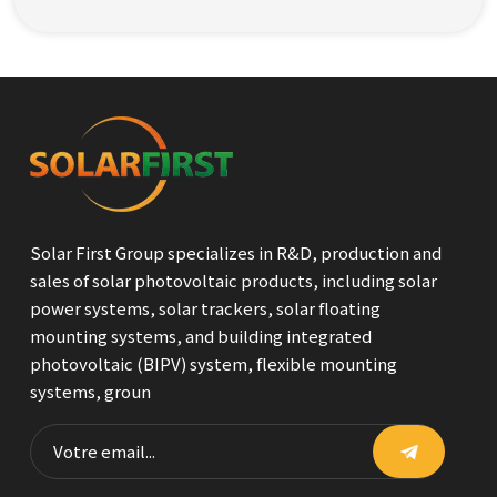
Solar First Group specializes in R&D, production and
sales of solar photovoltaic products, including solar
power systems, solar trackers, solar floating
mounting systems, and building integrated
photovoltaic (BIPV) system, flexible mounting
systems, groun