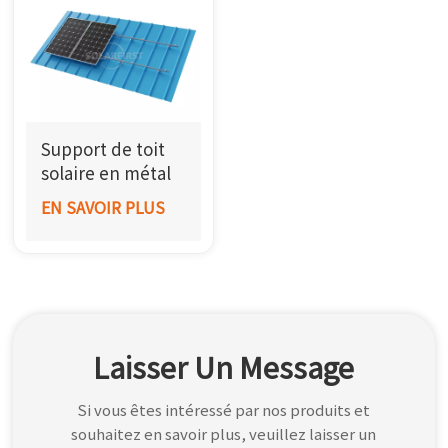
Support de toit
solaire en métal
trapézoïdal
EN SAVOIR PLUS
Laisser Un Message
Si vous êtes intéressé par nos produits et
souhaitez en savoir plus, veuillez laisser un