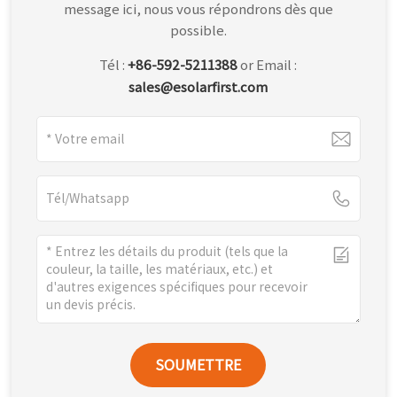
message ici, nous vous répondrons dès que
possible.
Tél :
+86-592-5211388
or Email :
sales@esolarfirst.com
SOUMETTRE