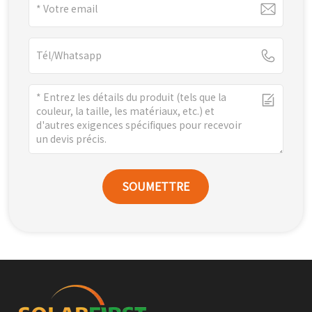
SOUMETTRE