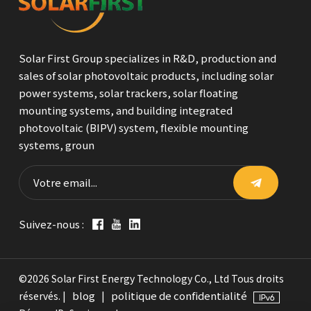
Solar First Group specializes in R&D, production and
sales of solar photovoltaic products, including solar
power systems, solar trackers, solar floating
mounting systems, and building integrated
photovoltaic (BIPV) system, flexible mounting
systems, groun
Suivez-nous :
©2026 Solar First Energy Technology Co., Ltd Tous droits
blog
politique de confidentialité
réservés. |
|