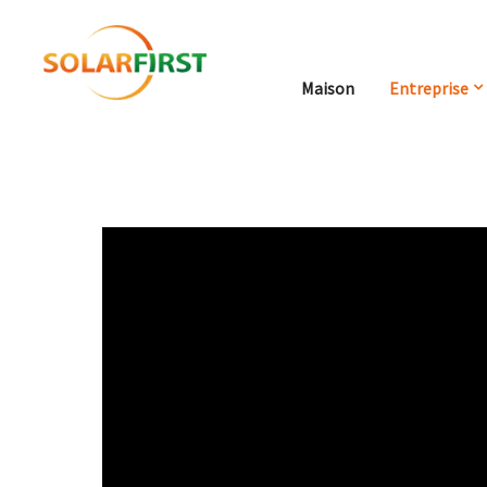
Maison
Entreprise
Maison
Entreprise