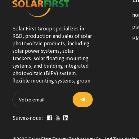
ho
pla
Solar First Group specializes in
R&D, production and sales of solar
Bl
photovoltaic products, including
solar power systems, solar
trackers, solar floating mounting
systems, and building integrated
photovoltaic (BIPV) system,
flexible mounting systems, groun
Suivez-nous :