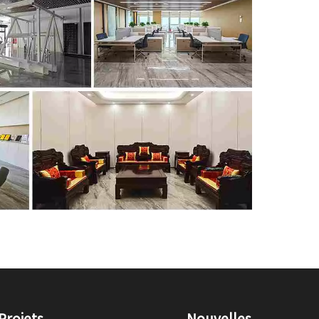
Projets
Nouvelles