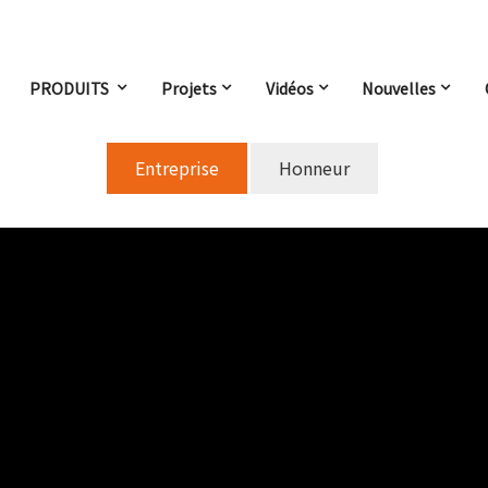
Entreprise
PRODUITS
Projets
Vidéos
Nouvelles
Entreprise
Honneur