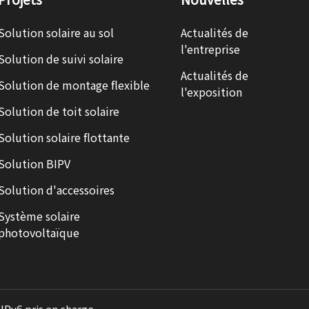
Solution solaire au sol
Actualités de
l'entreprise
Solution de suivi solaire
Actualités de
Solution de montage flexible
l'exposition
Solution de toit solaire
Solution solaire flottante
Solution BIPV
Solution d'accessoires
Système solaire
photovoltaïque