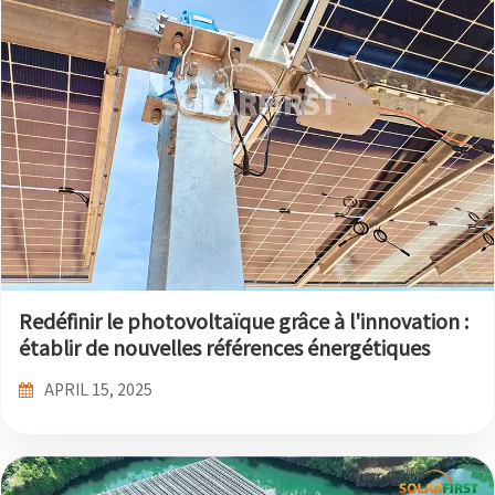
Redéfinir le photovoltaïque grâce à l'innovation :
établir de nouvelles références énergétiques
APRIL 15, 2025