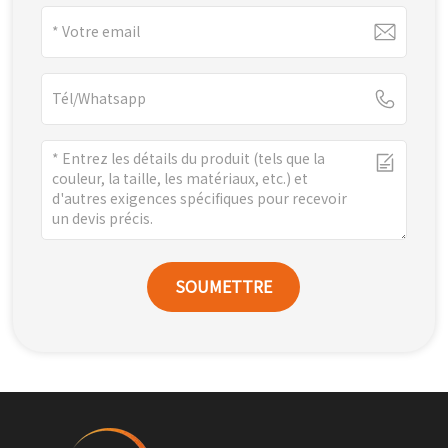
SOUMETTRE