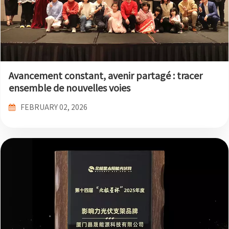
Avancement constant, avenir partagé : tracer
ensemble de nouvelles voies
FEBRUARY 02, 2026