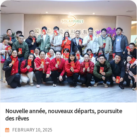
Nouvelle année, nouveaux départs, poursuite
des rêves
FEBRUARY 10, 2025