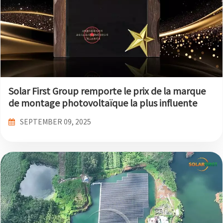
Solar First Group remporte le prix de la marque
de montage photovoltaïque la plus influente
2025 lors de la 14e édition de la « Polaris Cup »
SEPTEMBER 09, 2025