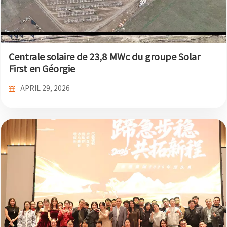
한국어
بالعربية
Centrale solaire de 23,8 MWc du groupe Solar
First en Géorgie
APRIL 29, 2026