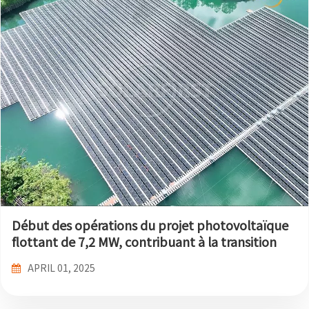
Début des opérations du projet photovoltaïque
flottant de 7,2 MW, contribuant à la transition
énergétique verte de Hainan
APRIL 01, 2025