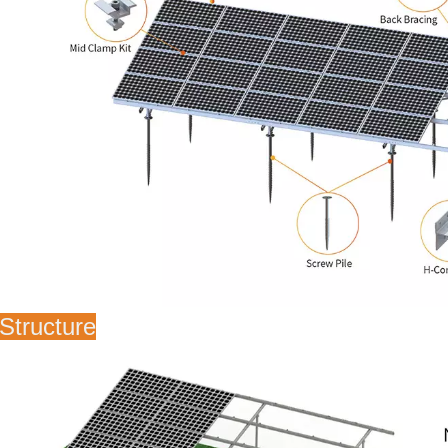
Structure