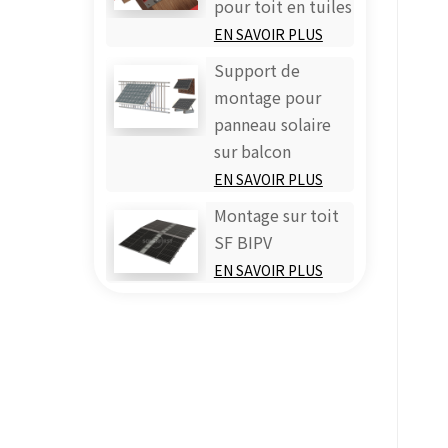
pour toit en tuiles
EN SAVOIR PLUS
Support de
montage pour
panneau solaire
sur balcon
EN SAVOIR PLUS
Montage sur toit
SF BIPV
EN SAVOIR PLUS