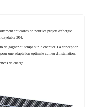
tement anticorrosion pour les projets d'énergie
 inoxydable 304.
afin de gagner du temps sur le chantier. La conception
pour une adaptation optimale au lieu d'installation.
gences de charge.