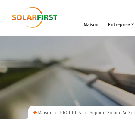
Maison
Entreprise
Maison
PRODUITS
Support Solaire Au Sol