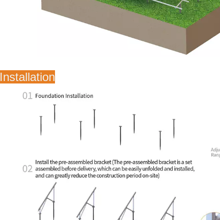
Installation