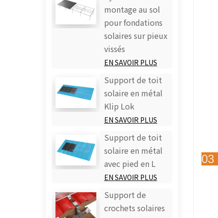
montage au sol
pour fondations
solaires sur pieux
vissés
EN SAVOIR PLUS
Support de toit
solaire en métal
Klip Lok
EN SAVOIR PLUS
Support de toit
solaire en métal
03 
avec pied en L
EN SAVOIR PLUS
Support de
crochets solaires