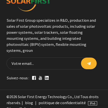
Solar First Group specializes in R&D, production and
sales of solar photovoltaic products, including solar
power systems, solar trackers, solar floating
mounting systems, and building integrated
photovoltaic (BIPV) system, flexible mounting
systems, groun
Suivez-nous :
©2026 Solar First Energy Technology Co., Ltd Tous droits
blog
politique de confidentialité
réservés. |
|