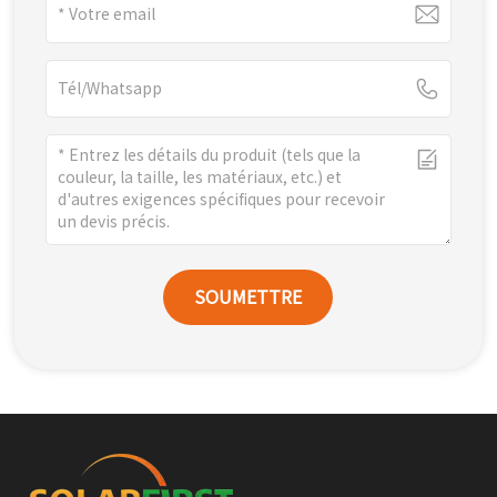
SOUMETTRE