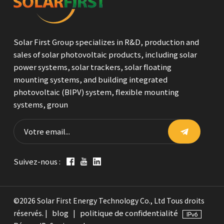
Solar First Group specializes in R&D, production and
sales of solar photovoltaic products, including solar
power systems, solar trackers, solar floating
mounting systems, and building integrated
photovoltaic (BIPV) system, flexible mounting
systems, groun
Suivez-nous :
©2026 Solar First Energy Technology Co., Ltd Tous droits
blog
politique de confidentialité
réservés. |
|