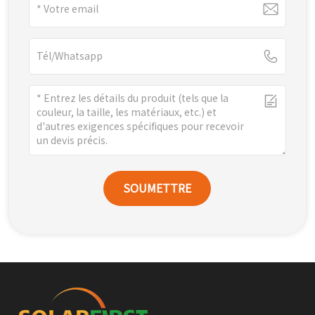
SOUMETTRE