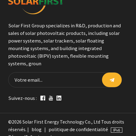
Solar First Group specializes in R&D, production and
sales of solar photovoltaic products, including solar
power systems, solar trackers, solar floating
mounting systems, and building integrated
photovoltaic (BIPV) system, flexible mounting
systems, groun
Suivez-nous :
©2026 Solar First Energy Technology Co., Ltd Tous droits
blog
politique de confidentialité
réservés. |
|