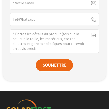
SOUMETTRE