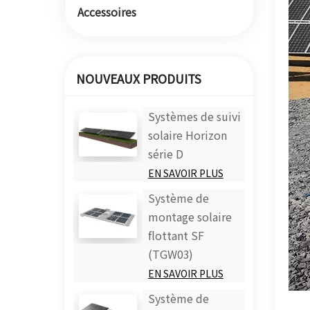
Accessoires
NOUVEAUX PRODUITS
Systèmes de suivi
solaire Horizon
série D
EN SAVOIR PLUS
Système de
montage solaire
flottant SF
(TGW03)
EN SAVOIR PLUS
Système de