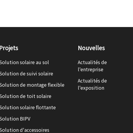
Projets
Nouvelles
Solution solaire au sol
Actualités de
l'entreprise
Solution de suivi solaire
Actualités de
Solution de montage flexible
l'exposition
Solution de toit solaire
Solution solaire flottante
Solution BIPV
Solution d'accessoires