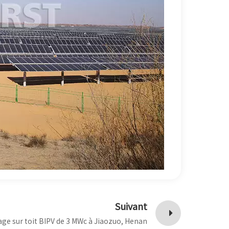
Suivant
ge sur toit BIPV de 3 MWc à Jiaozuo, Henan