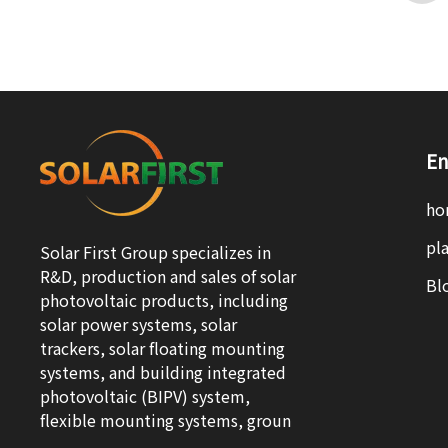
En
ho
pla
Solar First Group specializes in
R&D, production and sales of solar
Bl
photovoltaic products, including
solar power systems, solar
trackers, solar floating mounting
systems, and building integrated
photovoltaic (BIPV) system,
flexible mounting systems, groun