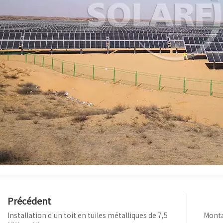
Précédent
Installation d'un toit en tuiles métalliques de 7,5
Monta