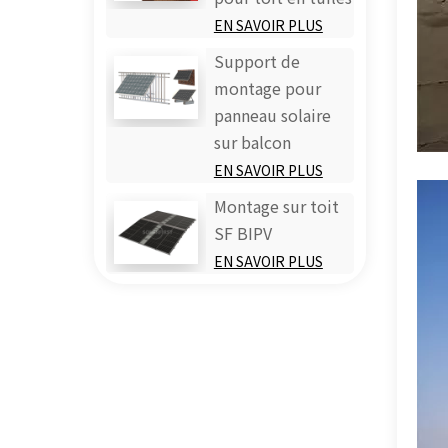
EN SAVOIR PLUS
Support de
montage pour
panneau solaire
sur balcon
EN SAVOIR PLUS
Montage sur toit
SF BIPV
EN SAVOIR PLUS