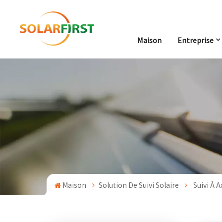
Maison
Entreprise
Maison
Solution De Suivi Solaire
Suivi À 