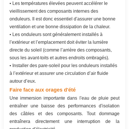
• Les températures élevées peuvent accélérer le
vieillissement des composants internes des
onduleurs. Il est donc essentiel d'assurer une bonne
ventilation et une bonne dissipation de la chaleur.
• Les onduleurs sont généralement installés à
l’extérieur et l’emplacement doit éviter la lumière
directe du soleil (comme l’arrière des composants,
sous les avant-toits et autres endroits ombragés).
• Installer des pare-soleil pour les onduleurs installés
à l’extérieur et assurer une circulation d’air fluide
autour d’eux.
Faire face aux orages d'été
Une immersion importante dans l'eau de pluie peut
entraîner une baisse des performances d'isolation
des câbles et des composants. Tout dommage
entraînera directement une interruption de la