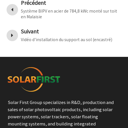
Précédent
Système BIPV en acier de 784,8 kWc monté sur toit
en Malaisie
Suivant
Vidéo d'installation du support au sol (encastré)
Solar First Group specializes in R&D, production and
sales of solar photovoltaic products, including solar
power systems, solar trackers, solar floating
mounting systems, and building integrated