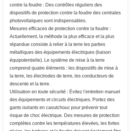
contre la foudre : Des contrôles réguliers des
dispositifs de protection contre la foudre des centrales
photovoltaïques sont indispensables.
Mesures efficaces de protection contre la foudre :
Actuellement, la méthode la plus efficace et la plus
répandue consiste à relier à la terre les parties
métalliques des équipements électriques (liaison
équipotentielle). Le système de mise à la terre
comprend quatre éléments : les dispositifs de mise à
la terre, les électrodes de terre, les conducteurs de
descente et la terre.
Utilisation en toute sécurité : Évitez l'entretien manuel
des équipements et circuits électriques. Portez des
gants isolants en caoutchouc pour prévenir tout
risque de choc électrique. Des mesures de protection
complètes contre les températures élevées, les fortes