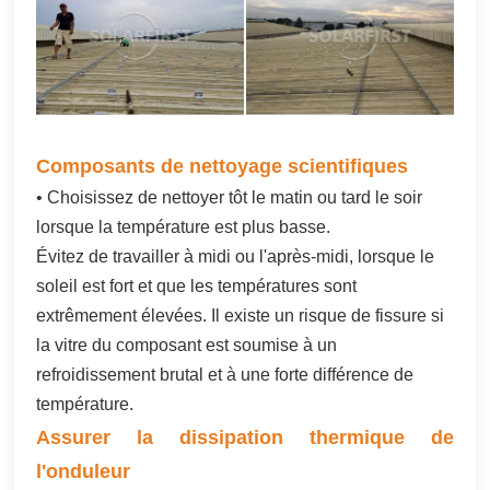
Composants de nettoyage scientifiques
• Choisissez de nettoyer tôt le matin ou tard le soir
lorsque la température est plus basse.
Évitez de travailler à midi ou l'après-midi, lorsque le
soleil est fort et que les températures sont
extrêmement élevées. Il existe un risque de fissure si
la vitre du composant est soumise à un
refroidissement brutal et à une forte différence de
température.
Assurer la dissipation thermique de
l'onduleur