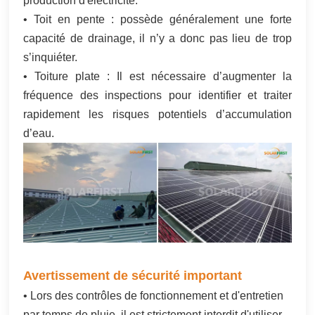
production d'électricité.
• Toit en pente : possède généralement une forte
capacité de drainage, il n’y a donc pas lieu de trop
s’inquiéter.
• Toiture plate : Il est nécessaire d’augmenter la
fréquence des inspections pour identifier et traiter
rapidement les risques potentiels d’accumulation
d’eau.
Avertissement de sécurité important
• Lors des contrôles de fonctionnement et d'entretien
par temps de pluie, il est strictement interdit d'utiliser