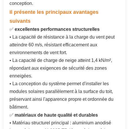
conception.
Il présente les principaux avantages
suivants
✅
excellentes performances structurelles
• La capacité de résistance à la charge du vent peut
atteindre 60 m/s, résistant efficacement aux
environnements de vent fort.
• La capacité de charge de neige atteint 1,4 kN/m²,
répondant aux exigences de sécurité des zones
enneigées.
• La conception du système permet d'installer les
modules solaires parallèlement à la surface du toit,
préservant ainsi l'apparence propre et ordonnée du
bâtiment.
✅
matériaux de haute qualité et durables
• Matériau structurel principal : aluminium anodisé