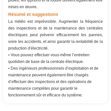
pluies, les typhons et la foudre doivent également être
mises en œuvre.
Résumé et suggestions
La météo est imprévisible. Augmenter la fréquence
des inspections et de la maintenance des centrales
électriques peut prévenir efficacement les pannes,
voire les accidents, et ainsi garantir la rentabilité de la
production d'électricité.
• Vous pouvez effectuer vous-même l’entretien
quotidien de base de la centrale électrique.
• Des ingénieurs professionnels d’exploitation et de
maintenance peuvent également être chargés
d’effectuer des inspections et des opérations de
maintenance complètes pour garantir le
fonctionnement sûr et efficace du système.