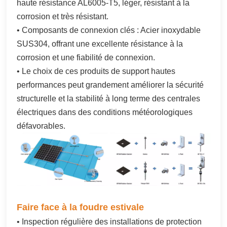
haute résistance AL6005-T5, léger, résistant à la
corrosion et très résistant.
• Composants de connexion clés : Acier inoxydable
SUS304, offrant une excellente résistance à la
corrosion et une fiabilité de connexion.
• Le choix de ces produits de support hautes
performances peut grandement améliorer la sécurité
structurelle et la stabilité à long terme des centrales
électriques dans des conditions météorologiques
défavorables.
Faire face à la foudre estivale
• Inspection régulière des installations de protection