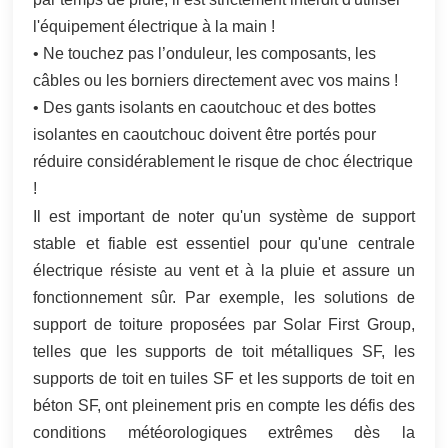
l'équipement électrique à la main !
• Ne touchez pas l’onduleur, les composants, les
câbles ou les borniers directement avec vos mains !
• Des gants isolants en caoutchouc et des bottes
isolantes en caoutchouc doivent être portés pour
réduire considérablement le risque de choc électrique
!
Il est important de noter qu'un système de support
stable et fiable est essentiel pour qu'une centrale
électrique résiste au vent et à la pluie et assure un
fonctionnement sûr. Par exemple, les solutions de
support de toiture proposées par Solar First Group,
telles que les supports de toit métalliques SF, les
supports de toit en tuiles SF et les supports de toit en
béton SF, ont pleinement pris en compte les défis des
conditions météorologiques extrêmes dès la