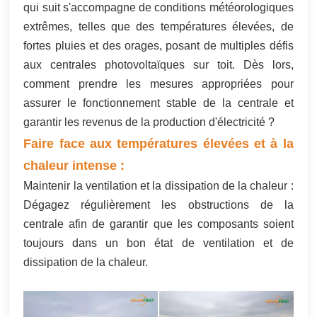
qui suit s'accompagne de conditions météorologiques
한국어
extrêmes, telles que des températures élevées, de
fortes pluies et des orages, posant de multiples défis
بالعربية
aux centrales photovoltaïques sur toit. Dès lors,
comment prendre les mesures appropriées pour
assurer le fonctionnement stable de la centrale et
garantir les revenus de la production d'électricité ?
Faire face aux températures élevées et à la
chaleur intense :
Maintenir la ventilation et la dissipation de la chaleur :
Dégagez régulièrement les obstructions de la
centrale afin de garantir que les composants soient
toujours dans un bon état de ventilation et de
dissipation de la chaleur.