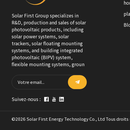
ho
pla
Solar First Group specializes in
R&D, production and sales of solar
Bl
photovoltaic products, including
solar power systems, solar
trackers, solar floating mounting
systems, and building integrated
photovoltaic (BIPV) system,
flexible mounting systems, groun
Suivez-nous :
©2026 Solar First Energy Technology Co., Ltd Tous droits 