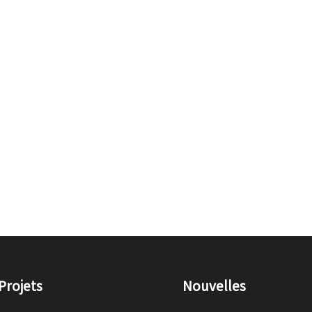
Projets
Nouvelles