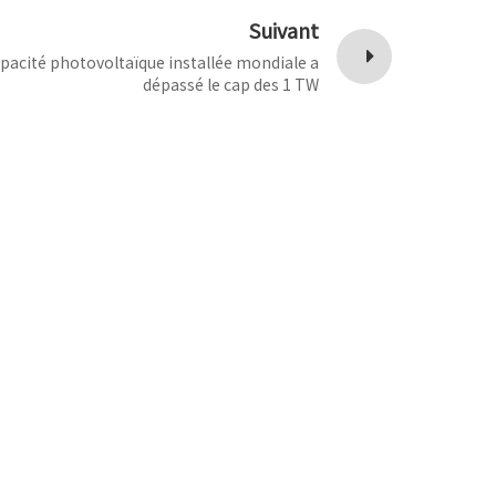
Suivant
apacité photovoltaïque installée mondiale a
dépassé le cap des 1 TW