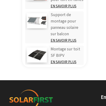
EN SAVOIR PLUS
Support de
montage pour
panneau solaire
sur balcon
EN SAVOIR PLUS
Montage sur toit
SF BIPV
EN SAVOIR PLUS
En