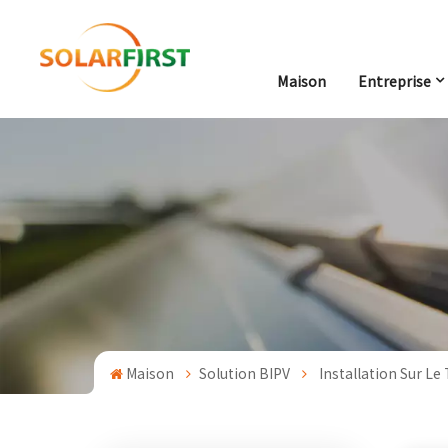
Maison
Entreprise
Maison
Solution BIPV
Installation Sur Le