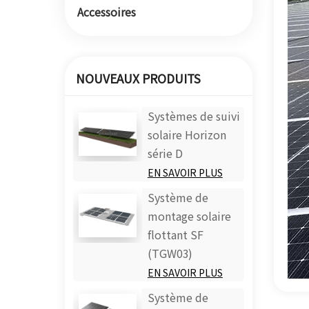
Accessoires
NOUVEAUX PRODUITS
Systèmes de suivi
solaire Horizon
série D
EN SAVOIR PLUS
Système de
montage solaire
flottant SF
(TGW03)
EN SAVOIR PLUS
Système de