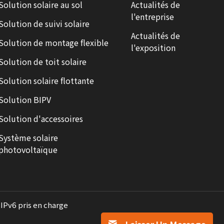
Solution solaire au sol
Actualités de
l'entreprise
Solution de suivi solaire
Actualités de
Solution de montage flexible
l'exposition
Solution de toit solaire
Solution solaire flottante
Solution BIPV
Solution d'accessoires
Système solaire
photovoltaïque
IPv6 pris en charge