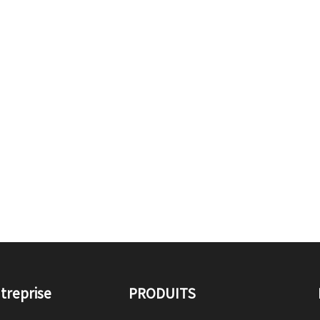
treprise
PRODUITS