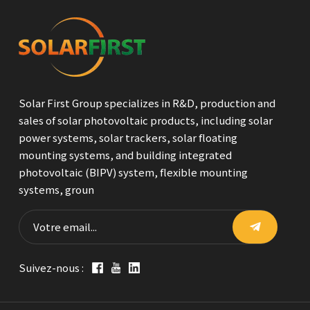
한국어
بالعربية
Solar First Group specializes in R&D, production and
sales of solar photovoltaic products, including solar
power systems, solar trackers, solar floating
mounting systems, and building integrated
photovoltaic (BIPV) system, flexible mounting
systems, groun
Suivez-nous :